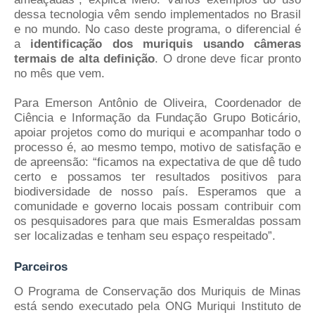
dessa tecnologia vêm sendo implementados no Brasil
e no mundo. No caso deste programa, o diferencial é
a
identificação dos muriquis usando câmeras
termais de alta definição
. O drone deve ficar pronto
no mês que vem.
Para Emerson Antônio de Oliveira, Coordenador de
Ciência e Informação da Fundação Grupo Boticário,
apoiar projetos como do muriqui e acompanhar todo o
processo é, ao mesmo tempo, motivo de satisfação e
de apreensão: “ficamos na expectativa de que dê tudo
certo e possamos ter resultados positivos para
biodiversidade de nosso país. Esperamos que a
comunidade e governo locais possam contribuir com
os pesquisadores para que mais Esmeraldas possam
ser localizadas e tenham seu espaço respeitado”.
Parceiros
O Programa de Conservação dos Muriquis de Minas
está sendo executado pela ONG Muriqui Instituto de