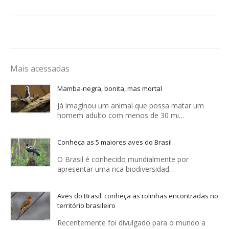
Mais acessadas
Mamba-negra, bonita, mas mortal
Já imaginou um animal que possa matar um
homem adulto com menos de 30 mi…
Conheça as 5 maiores aves do Brasil
O Brasil é conhecido mundialmente por
apresentar uma rica biodiversidad…
Aves do Brasil: conheça as rolinhas encontradas no
território brasileiro
Recentemente foi divulgado para o mundo a