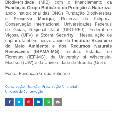
Biodiversidade (MIB) com o financiamento da
Fundação Grupo Boticário de Proteção à Natureza
,
apoio institucional das ONGs Fundação Biodiversitas
e
Preserve Muriqui
, Reserva do Ibitipoca,
Conservação Internacional, Universidades Federais
de Goiás, Regional Jataí (UFG-REJ), Federal de
Viçosa (UFV) e
Storm Security
. Nessa ação de
captura também ​houve apoio do
Instituto Brasileiro
do Meio Ambiente e dos Recursos Naturais
Renováveis (IBAMA-MG)
, Instituto Estadual de
Florestas (IEF-MG), da University of Wisconsin-
Madison (UW) e da Universidade de Brasília (UnB)​.​
Fonte: Fundação Grupo Boticário
Conservação
Extinção
Preservação Ambiental
Unidade de Conservação