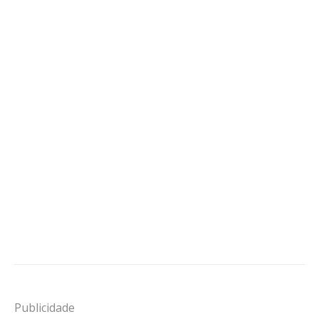
Publicidade