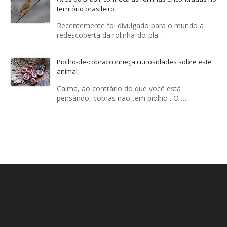
território brasileiro
Recentemente foi divulgado para o mundo a
redescoberta da rolinha-do-pla…
Piolho-de-cobra: conheça curiosidades sobre este
animal
Calma, ao contrário do que você está
pensando, cobras não tem piolho . O …