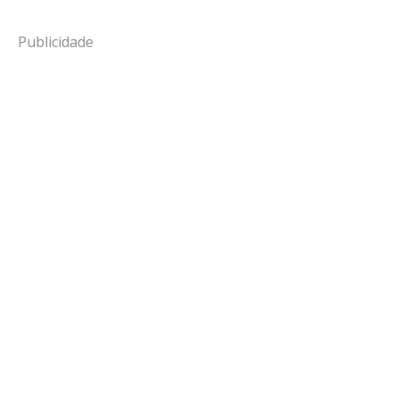
Publicidade