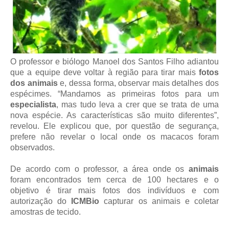
O professor e biólogo Manoel dos Santos Filho adiantou
que a equipe deve voltar à região para tirar mais
fotos
dos animais
e, dessa forma, observar mais detalhes dos
espécimes. “Mandamos as primeiras fotos para um
especialista
, mas tudo leva a crer que se trata de uma
nova espécie. As características são muito diferentes”,
revelou. Ele explicou que, por questão de segurança,
prefere não revelar o local onde os macacos foram
observados.
De acordo com o professor, a área onde os
animais
foram encontrados tem cerca de 100 hectares e o
objetivo é tirar mais fotos dos indivíduos e com
autorização do
ICMBio
capturar os animais e coletar
amostras de tecido.