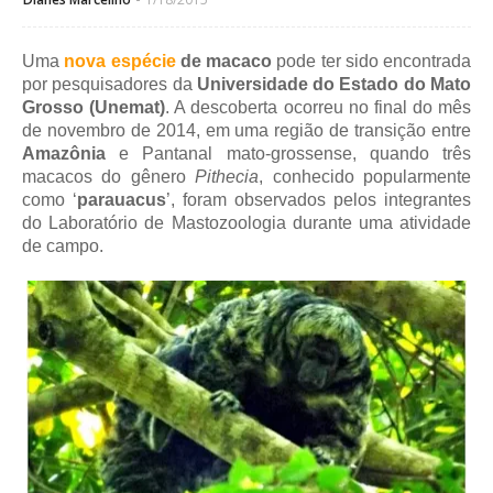
Uma
nova espécie
de macaco
pode ter sido encontrada
por pesquisadores da
Universidade do Estado do Mato
Grosso (Unemat)
. A descoberta ocorreu no final do mês
de novembro de 2014, em uma região de transição entre
Amazônia
e Pantanal mato-grossense, quando três
macacos do gênero
Pithecia
, conhecido popularmente
como ‘
parauacus
’, foram observados pelos integrantes
do Laboratório de Mastozoologia durante uma atividade
de campo.