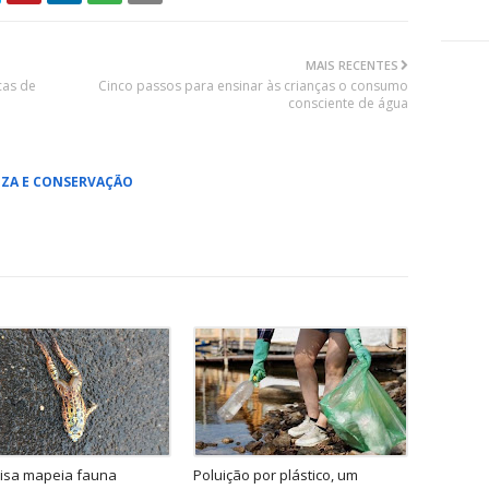
MAIS RECENTES
cas de
Cinco passos para ensinar às crianças o consumo
consciente de água
ZA E CONSERVAÇÃO
isa mapeia fauna
Poluição por plástico, um