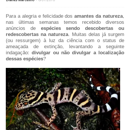
Para a alegria e felicidade dos
amantes da natureza
,
nas últimas semanas temos recebido diversos
anúncios de
espécies sendo descobertas ou
redescobertas na natureza
. Muitas delas já surgem
(ou ressurgem) à luz da ciência com o status de
ameaçada de extinção, levantando a seguinte
indagação:
divulgar ou não divulgar a localização
dessas espécies
?