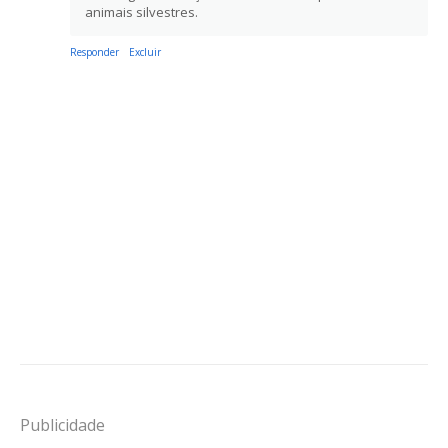
animais silvestres.
Responder
Excluir
Publicidade