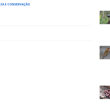
ZA E CONSERVAÇÃO