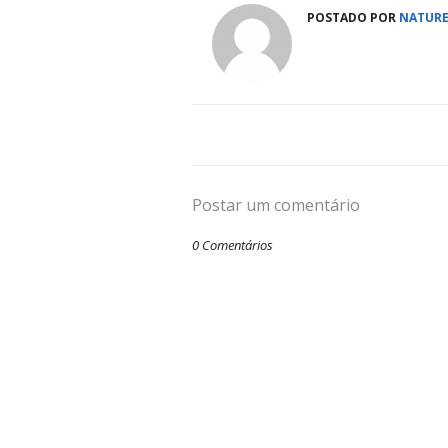
POSTADO POR
NATURE
Postar um comentário
0 Comentários