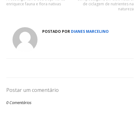
enriquece fauna e flora nativas
de ciclagem de nutrientes na
natureza
POSTADO POR
DIANES MARCELINO
Postar um comentário
0 Comentários