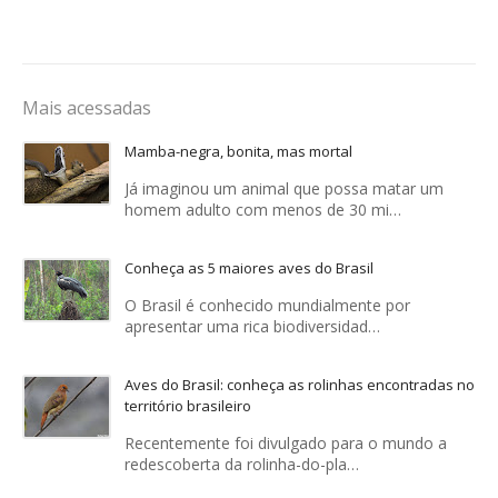
Mais acessadas
Mamba-negra, bonita, mas mortal
Já imaginou um animal que possa matar um
homem adulto com menos de 30 mi…
Conheça as 5 maiores aves do Brasil
O Brasil é conhecido mundialmente por
apresentar uma rica biodiversidad…
Aves do Brasil: conheça as rolinhas encontradas no
território brasileiro
Recentemente foi divulgado para o mundo a
redescoberta da rolinha-do-pla…