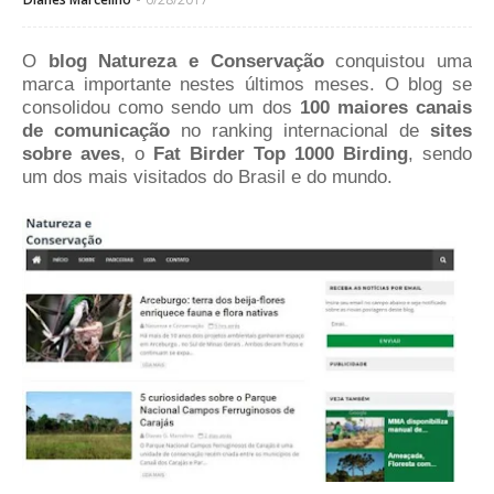
O
blog Natureza e Conservação
conquistou uma
marca importante nestes últimos meses. O blog se
consolidou como sendo um dos
100 maiores canais
de comunicação
no ranking internacional de
sites
sobre aves
, o
Fat Birder Top 1000 Birding
, sendo
um dos mais visitados do Brasil e do mundo.