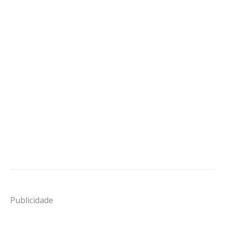
Publicidade