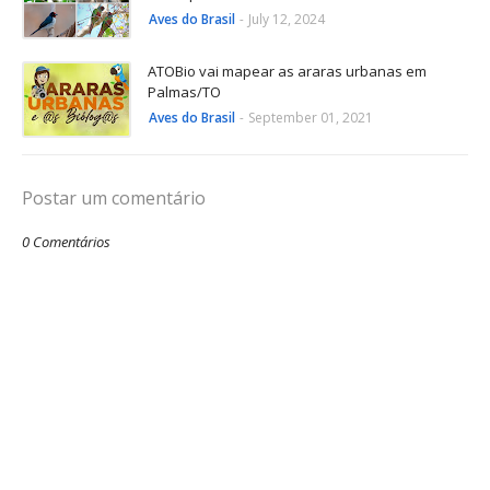
Aves do Brasil
-
July 12, 2024
ATOBio vai mapear as araras urbanas em
Palmas/TO
Aves do Brasil
-
September 01, 2021
Postar um comentário
0 Comentários