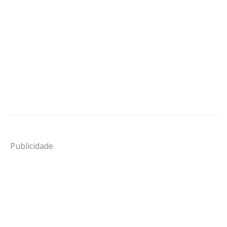
Publicidade