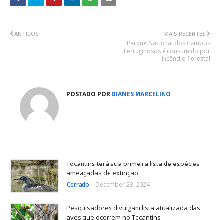
ANTIGOS
MAIS RECENTES
Parque Nacional dos Campos
Ferruginosos é consumido por
incêndio florestal
POSTADO POR
DIANES MARCELINO
Tocantins terá sua primeira lista de espécies
ameaçadas de extinção
Cerrado
-
December 23, 2024
Pesquisadores divulgam lista atualizada das
aves que ocorrem no Tocantins