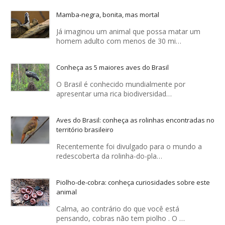
Mamba-negra, bonita, mas mortal
Já imaginou um animal que possa matar um
homem adulto com menos de 30 mi…
Conheça as 5 maiores aves do Brasil
O Brasil é conhecido mundialmente por
apresentar uma rica biodiversidad…
Aves do Brasil: conheça as rolinhas encontradas no
território brasileiro
Recentemente foi divulgado para o mundo a
redescoberta da rolinha-do-pla…
Piolho-de-cobra: conheça curiosidades sobre este
animal
Calma, ao contrário do que você está
pensando, cobras não tem piolho . O …