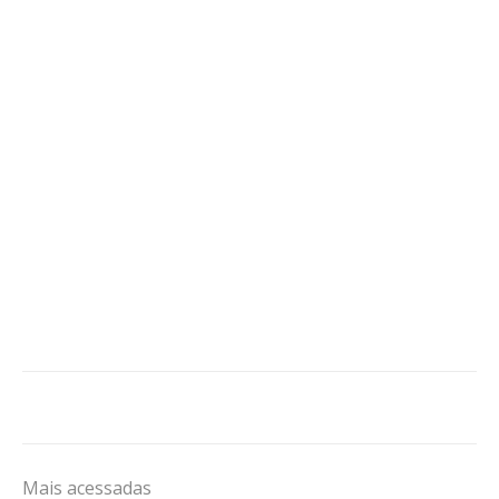
Mais acessadas