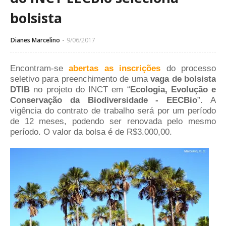
bolsista
Dianes Marcelino
9/06/2017
Encontram-se
abertas as inscrições
do processo
seletivo para preenchimento de uma
vaga de bolsista
DTIB
no projeto do INCT em “
Ecologia, Evolução e
Conservação da Biodiversidade - EECBio
”. A
vigência do contrato de trabalho será por um período
de 12 meses, podendo ser renovada pelo mesmo
período. O valor da bolsa é de R$3.000,00.