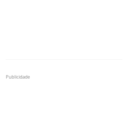
Publicidade