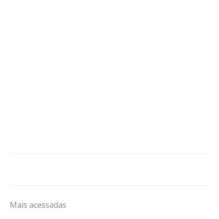
Mais acessadas