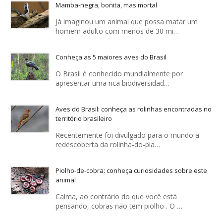
Mamba-negra, bonita, mas mortal
Já imaginou um animal que possa matar um
homem adulto com menos de 30 mi…
Conheça as 5 maiores aves do Brasil
O Brasil é conhecido mundialmente por
apresentar uma rica biodiversidad…
Aves do Brasil: conheça as rolinhas encontradas no
território brasileiro
Recentemente foi divulgado para o mundo a
redescoberta da rolinha-do-pla…
Piolho-de-cobra: conheça curiosidades sobre este
animal
Calma, ao contrário do que você está
pensando, cobras não tem piolho . O …