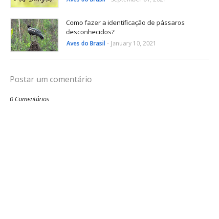
Como fazer a identificação de pássaros
desconhecidos?
Aves do Brasil
-
January 10, 2021
Postar um comentário
0 Comentários