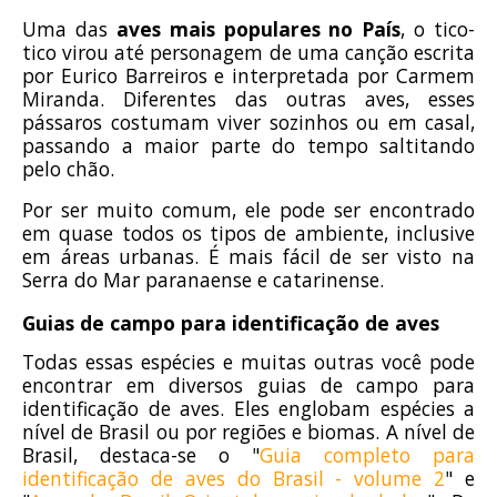
Uma das
aves mais populares no País
, o tico-
tico virou até personagem de uma canção escrita
por Eurico Barreiros e interpretada por Carmem
Miranda. Diferentes das outras aves, esses
pássaros costumam viver sozinhos ou em casal,
passando a maior parte do tempo saltitando
pelo chão.
Por ser muito comum, ele pode ser encontrado
em quase todos os tipos de ambiente, inclusive
em áreas urbanas. É mais fácil de ser visto na
Serra do Mar paranaense
e catarinense.
Guias de campo para identificação de aves
Todas essas espécies e muitas outras você pode
encontrar em diversos guias de campo para
identificação de aves. Eles englobam espécies a
nível de Brasil ou por regiões e biomas. A nível de
Brasil, destaca-se o "
Guia completo para
identificação de aves do Brasil - volume 2
" e