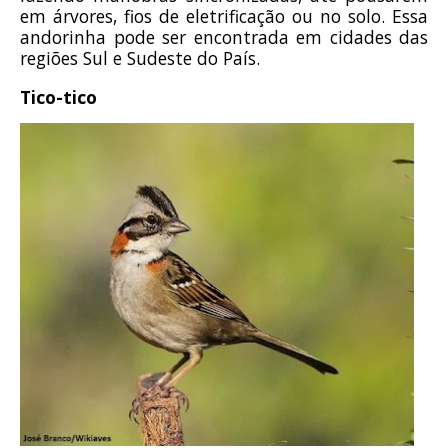
em árvores, fios de eletrificação ou no solo. Essa
andorinha pode ser encontrada em cidades das
regiões Sul e Sudeste do País.
Tico-tico