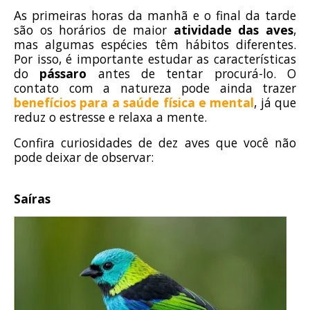
As primeiras horas da manhã e o final da tarde
são os horários de maior
atividade das aves
,
mas algumas espécies têm hábitos diferentes.
Por isso, é importante estudar as características
do
pássaro
antes de tentar procurá-lo. O
contato com a natureza pode ainda trazer
benefícios para a saúde física e mental
, já que
reduz o estresse e relaxa a mente.
Confira curiosidades de dez aves que você não
pode deixar de observar:
Saíras