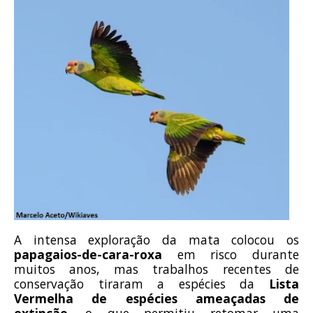
A intensa exploração da mata colocou os
papagaios-de-cara-roxa
em risco durante
muitos anos, mas trabalhos recentes de
conservação tiraram a espécies da
Lista
Vermelha de espécies ameaçadas de