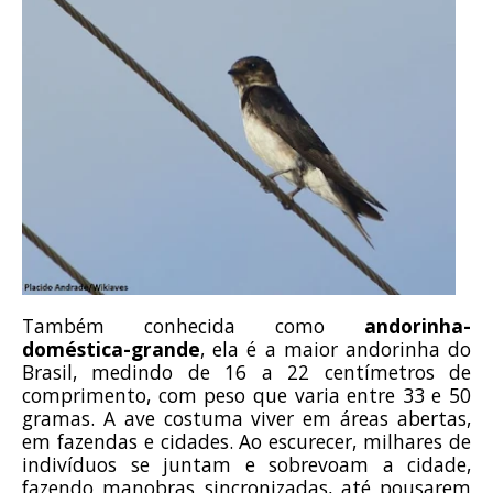
Também conhecida como
andorinha-
doméstica-grande
, ela é a maior andorinha do
Brasil, medindo de 16 a 22 centímetros de
comprimento, com peso que varia entre 33 e 50
gramas. A ave costuma viver em áreas abertas,
em fazendas e cidades. Ao escurecer, milhares de
indivíduos se juntam e sobrevoam a cidade,
fazendo manobras sincronizadas, até pousarem