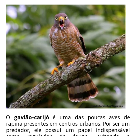
O
gavião-carijó
é uma das poucas aves de
rapina presentes em centros urbanos. Por ser um
predador, ele possui um papel indispensável