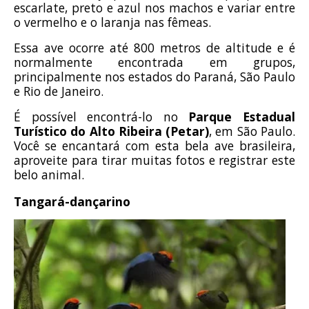
escarlate, preto e azul nos machos e variar entre
o vermelho e o laranja nas fêmeas.
Essa ave ocorre até 800 metros de altitude e é
normalmente encontrada em grupos,
principalmente nos estados do Paraná, São Paulo
e Rio de Janeiro.
É possível encontrá-lo no
Parque Estadual
Turístico do Alto Ribeira (Petar)
, em São Paulo.
Você se encantará com esta bela ave brasileira,
aproveite para tirar muitas fotos e registrar este
belo animal.
Tangará-dançarino