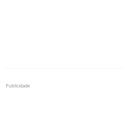
Publicidade