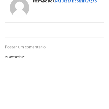
POSTADO POR
NATUREZA E CONSERVAÇÃO
Postar um comentário
0 Comentários