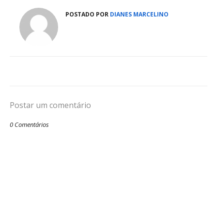
POSTADO POR
DIANES MARCELINO
Postar um comentário
0 Comentários