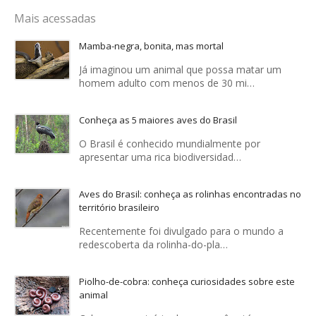
Mais acessadas
Mamba-negra, bonita, mas mortal
Já imaginou um animal que possa matar um
homem adulto com menos de 30 mi…
Conheça as 5 maiores aves do Brasil
O Brasil é conhecido mundialmente por
apresentar uma rica biodiversidad…
Aves do Brasil: conheça as rolinhas encontradas no
território brasileiro
Recentemente foi divulgado para o mundo a
redescoberta da rolinha-do-pla…
Piolho-de-cobra: conheça curiosidades sobre este
animal