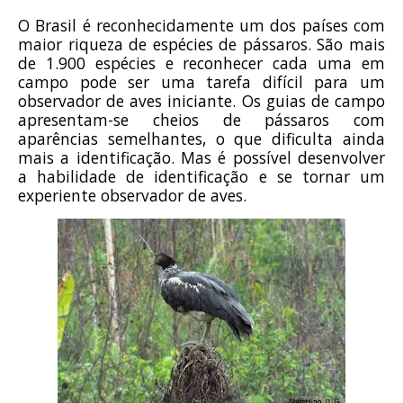
O Brasil é reconhecidamente um dos países com
maior riqueza de espécies de pássaros. São mais
de 1.900 espécies e reconhecer cada uma em
campo pode ser uma tarefa difícil para um
observador de aves iniciante. Os guias de campo
apresentam-se cheios de pássaros com
aparências semelhantes, o que dificulta ainda
mais a identificação. Mas é possível desenvolver
a habilidade de identificação e se tornar um
experiente observador de aves.