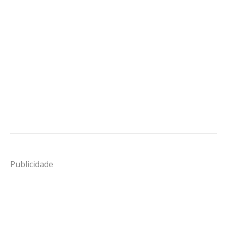
Publicidade