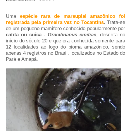
Uma
espécie rara de marsupial amazônico foi
registrada pela primeira vez no Tocantins
. Trata-se
de um pequeno mamífero conhecido popularmente por
catita ou cuíca -
Gracilinanus emiliae
, descrita no
início do século 20 e que era conhecida somente para
12 localidades ao logo do bioma amazônico, sendo
apenas 4 registros no Brasil, localizados no Estado do
Pará e Amapá.