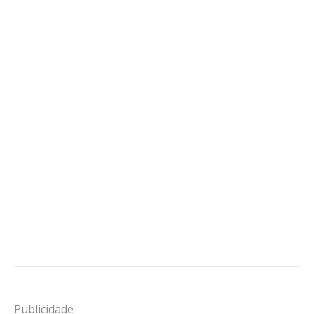
Publicidade