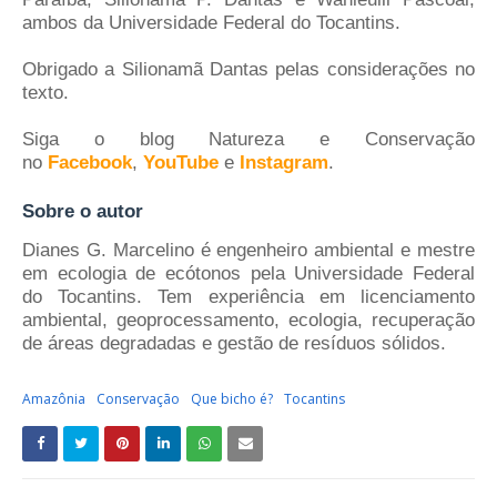
ambos da Universidade Federal do Tocantins.
Obrigado a
Silionamã Dantas pelas considerações no
texto.
Siga o blog Natureza e Conservação
no
Facebook
,
YouTube
e
Instagram
.
Sobre o autor
Dianes G. Marcelino é engenheiro ambiental e mestre
em ecologia de ecótonos pela Universidade Federal
do Tocantins. Tem experiência em licenciamento
ambiental, geoprocessamento, ecologia, recuperação
de áreas degradadas e gestão de resíduos sólidos.
Amazônia
Conservação
Que bicho é?
Tocantins