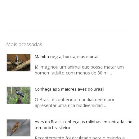
Mais acessadas
Mamba-negra, bonita, mas mortal
Já imaginou um animal que possa matar um
homem adulto com menos de 30 mi…
Conheça as 5 maiores aves do Brasil
O Brasil é conhecido mundialmente por
apresentar uma rica biodiversidad…
Aves do Brasil: conheça as rolinhas encontradas no
território brasileiro
Recentemente foi divulgado para o mundo a