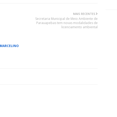
MAIS RECENTES
Secretaria Municipal de Meio Ambiente de
Parauapebas tem novas modalidades de
licenciamento ambiental
 MARCELINO