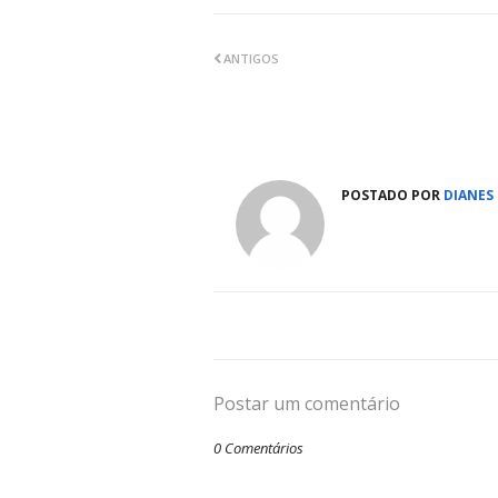
ANTIGOS
POSTADO POR
DIANES
Postar um comentário
0 Comentários