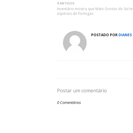
ANTIGOS
Inventário mostra que Mato Grosso do Sul t
espécies de formigas
POSTADO POR
DIANES
Postar um comentário
0 Comentários